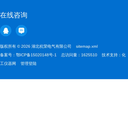
在线咨询
版权所有 © 2026 湖北杭荣电气有限公司
sitemap.xml
备案号：
鄂ICP备15020148号-1
总访问量：1625510 技术支持：
化
工仪器网
管理登陆