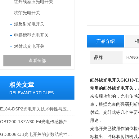
红外线感应光电开关
杭荣光电开关
漫反射光电开关
电梯槽型光电开关
产品介绍
对射式光电开关
品牌
HAN
查看全部
红外线光电开关
GKJ10
相关文章
常用的
红外线光电开关
，
RELEVANT ARTICLES
来实现功能的，光电传感
束，根据光束的强弱判断
E18A-DSP2光电开关技术特性与应用说明
射式、光纤式等几个主要
用途：
OBT200-187W60-E4光电传感器产品特性与应用说明
光电开关已被用作物位检
GD3006KJB光电开关的参数结构性能与运维技术说明
标检出、冲床和剪切机以