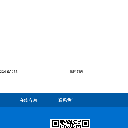
34-0AJ33
返回列表>>
在线咨询
联系我们