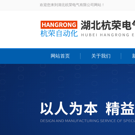
欢迎您来到湖北杭荣电气有限公司网站！
网站首页
关于我们