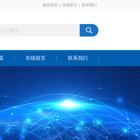
返回首页
|
在线留言
|
联系我们
载
在线留言
联系我们