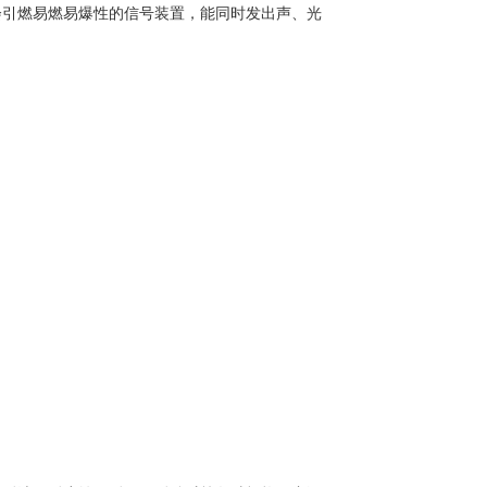
会引燃易燃易爆性的信号装置，能同时发出声、光