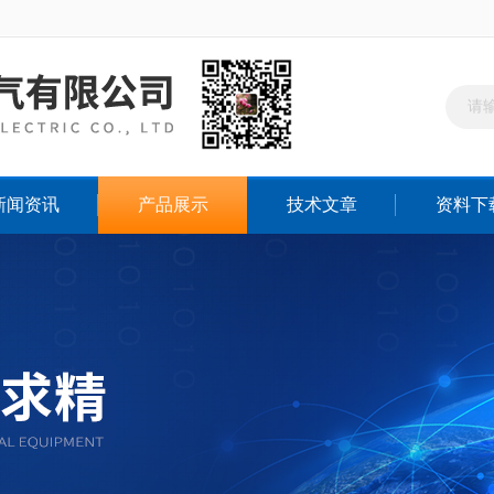
新闻资讯
产品展示
技术文章
资料下