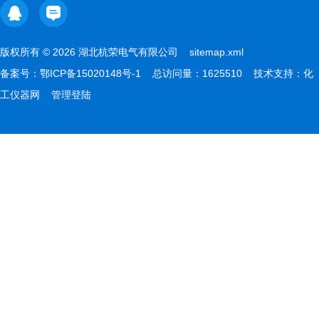
版权所有 © 2026 湖北杭荣电气有限公司
sitemap.xml
备案号：
鄂ICP备15020148号-1
总访问量：1625510 技术支持：
化
工仪器网
管理登陆