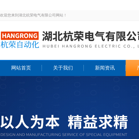
欢迎您来到湖北杭荣电气有限公司网站！
网站首页
关于我们
新闻资讯