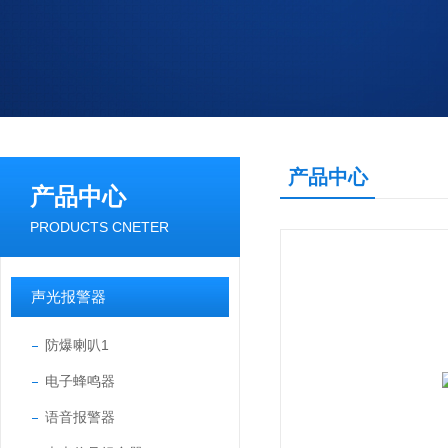
产品中心
产品中心
PRODUCTS CNETER
声光报警器
防爆喇叭1
电子蜂鸣器
语音报警器