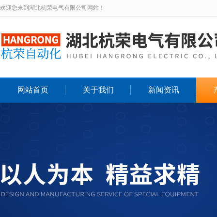
欢迎您来到湖北杭荣电气有限公司网站！
网站首页
关于我们
新闻资讯