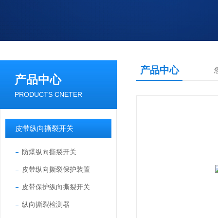
产品中心
产品中心
PRODUCTS CNETER
皮带纵向撕裂开关
防爆纵向撕裂开关
皮带纵向撕裂保护装置
皮带保护纵向撕裂开关
纵向撕裂检测器