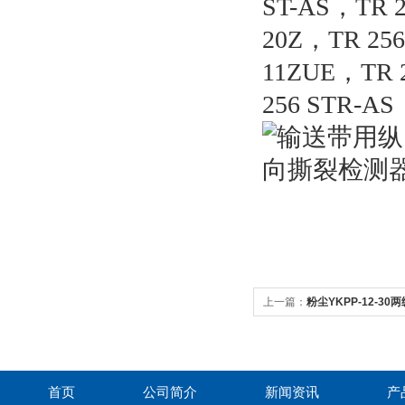
ST-AS
，TR 2
20Z
，TR 256
11ZUE
，TR 2
256 STR-AS
上一篇：
粉尘YKPP-12-3
首页
公司简介
新闻资讯
产