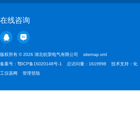
在线咨询
版权所有 © 2026 湖北杭荣电气有限公司
sitemap.xml
备案号：
鄂ICP备15020148号-1
总访问量：1619998 技术支持：
化
工仪器网
管理登陆