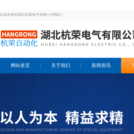
欢迎您来到湖北杭荣电气有限公司网站！
网站首页
关于我们
新闻资讯