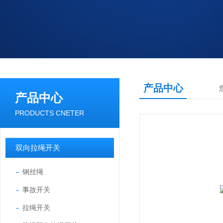
产品中心
产品中心
PRODUCTS CNETER
双向拉绳开关
钢丝绳
事故开关
拉绳开关