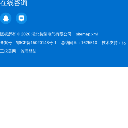
在线咨询
版权所有 © 2026 湖北杭荣电气有限公司
sitemap.xml
备案号：
鄂ICP备15020148号-1
总访问量：1625510 技术支持：
化
工仪器网
管理登陆