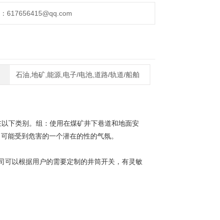
17656415@qq.com
石油,地矿,能源,电子/电池,道路/轨道/船舶
备在以下类别。组：使用在煤矿井下巷道和地面安
，可能受到危害的一个潜在的性的气氛。
公司可以根据用户的需要定制的井筒开关，有灵敏