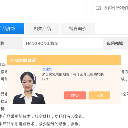
发邮件给我们：6
产品介绍
相关产品
留言询价
品牌
HANGRONG/杭荣
应用领域
315-B39-A2
井筒磁性开关特点
欢迎您！
种接近开关为矿业和工业阻燃、中所规定的准则，94/9/乙二醇（）。设
来自局域网的朋友！有什么可以帮助您的
，可能危及煤矿瓦斯、煤尘。对应的我平方米欧前的我第二组：用于领域
吗？
点
产品定位 度非常的，感应距离非常的远，是同类产品和非常的产品。 本
，稳定度，感应距离远的点。
品势
、本产品采用新技术，航空材料，功耗只有50毫瓦。
、本产品采用电路技术，减少信号的错报，误报。