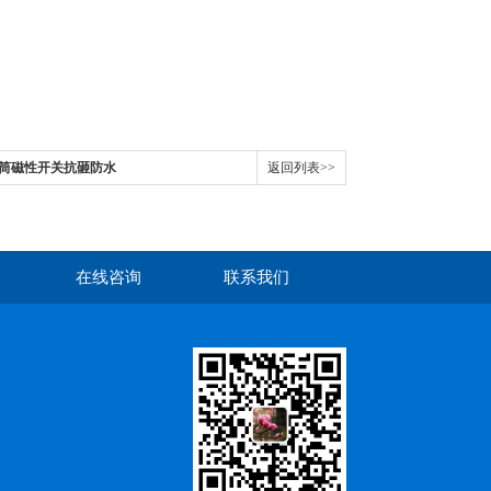
A1井筒磁性开关抗砸防水
返回列表>>
在线咨询
联系我们