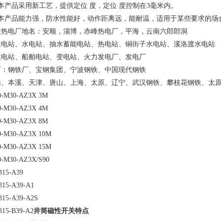
本产品采用新工艺，提供定位 度，定位 度控制在3毫米内。
、本产品能力强，防水性能好，动作距离远，能耐温，适用于某些要求的场
大热电厂地名：安顺，淄博，赤峰热电厂，平海，云南六郎郎洞
伏电站、水电站、抽水蓄能电站、热电站、铜街子水电站、溪洛渡水电站
核电站、船舶电站、变电站、火力发电厂、发电厂
厂：钢铁厂、宝钢集团、宁波钢铁、中国现代钢铁
山、本溪、天津、唐山、上海、太原、辽宁、武汉钢铁、攀枝花钢铁、太
0-M30-AZ3X 3M
0-M30-AZ3X 4M
0-M30-AZ3X 8M
0-M30-AZ3X 10M
0-M30-AZ3X 15M
0-M30-AZ3X/S90
315-A39
315-A39-A1
315-A39-A2S
315-B39-A2
井筒磁性开关特点