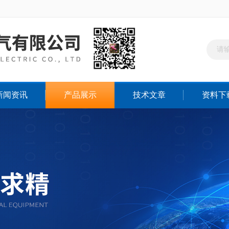
新闻资讯
产品展示
技术文章
资料下