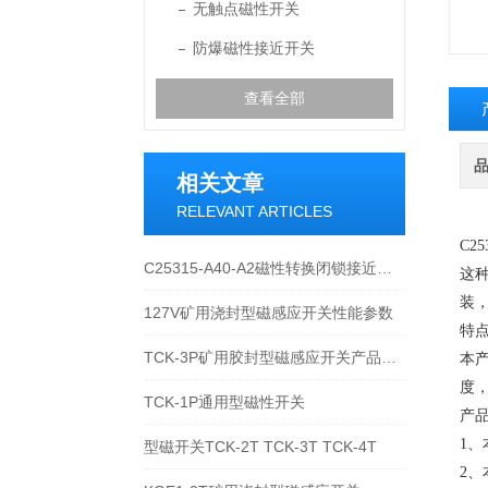
无触点磁性开关
防爆磁性接近开关
查看全部
相关文章
RELEVANT ARTICLES
C25
C25315-A40-A2磁性转换闭锁接近开关产品特性介绍
这
装
127V矿用浇封型磁感应开关性能参数
特
TCK-3P矿用胶封型磁感应开关产品说明
本
度
TCK-1P通用型磁性开关
产
1
型磁开关TCK-2T TCK-3T TCK-4T
2