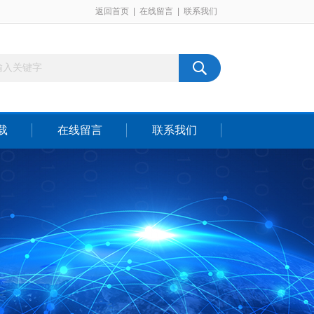
返回首页
|
在线留言
|
联系我们
载
在线留言
联系我们