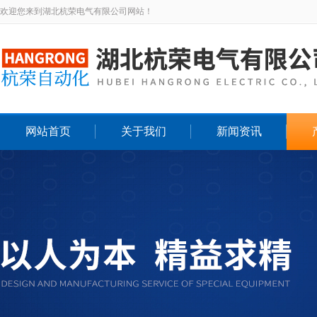
欢迎您来到湖北杭荣电气有限公司网站！
网站首页
关于我们
新闻资讯