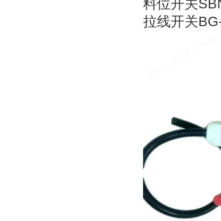
料位开关SBNZ
拉线开关BG-L