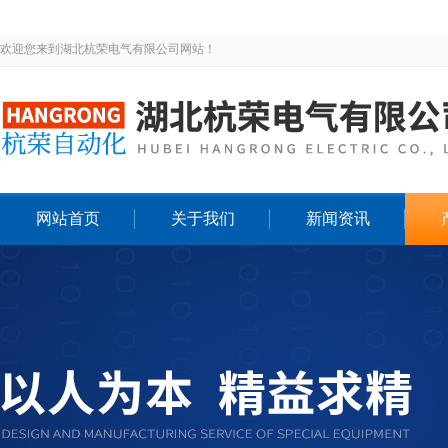
欢迎您来到湖北杭荣电气有限公司网站！
网站首页
关于我们
新闻资讯