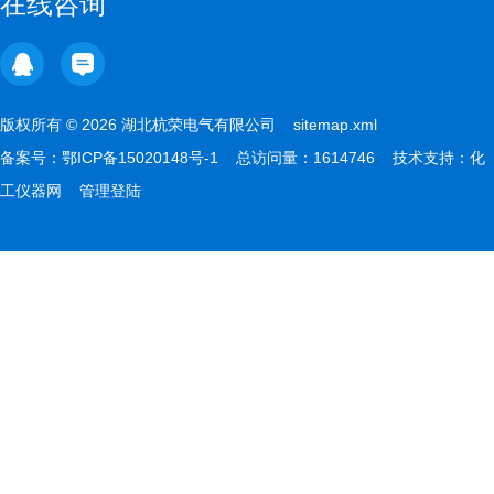
在线咨询
版权所有 © 2026 湖北杭荣电气有限公司
sitemap.xml
备案号：
鄂ICP备15020148号-1
总访问量：1614746 技术支持：
化
工仪器网
管理登陆