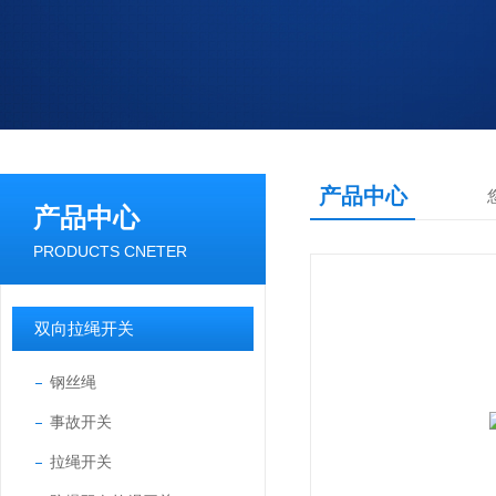
产品中心
产品中心
PRODUCTS CNETER
双向拉绳开关
钢丝绳
事故开关
拉绳开关