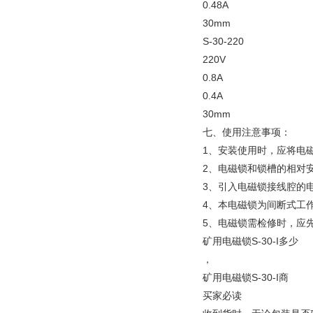
0.48A
30mm
S-30-220
220V
0.8A
0.4A
30mm
七、使用注意事项：
1、安装使用时，应将电
2、电磁锁和锁槽的相对安
3、引入电磁锁接线腔的电
4、本电磁锁为间断式工
5、电磁锁需检修时，应
矿用电磁锁S-30-I多少
，
矿用电磁锁S-30-I商
买家必读