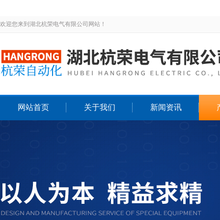
欢迎您来到湖北杭荣电气有限公司网站！
网站首页
关于我们
新闻资讯