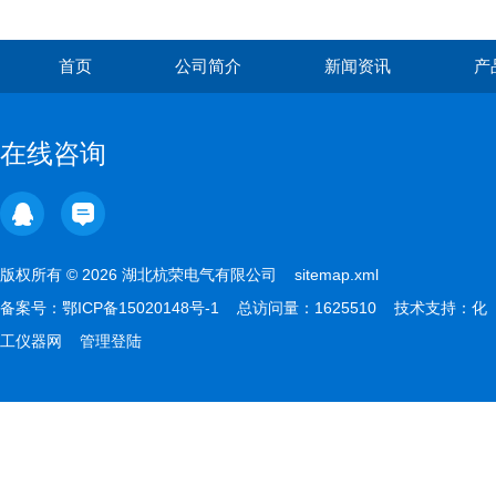
首页
公司简介
新闻资讯
产
在线咨询
版权所有 © 2026 湖北杭荣电气有限公司
sitemap.xml
备案号：
鄂ICP备15020148号-1
总访问量：1625510 技术支持：
化
工仪器网
管理登陆