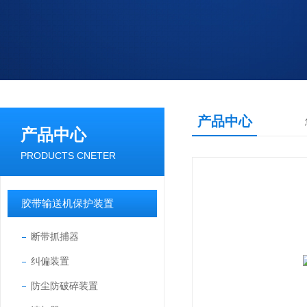
产品中心
产品中心
PRODUCTS CNETER
胶带输送机保护装置
断带抓捕器
纠偏装置
防尘防破碎装置